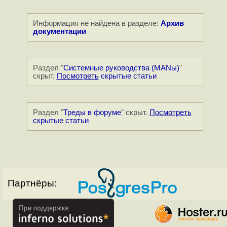
Информация не найдена в разделе:
Архив
документации
Раздел "
Системные руководства (MANы)
"
скрыт.
Посмотреть
скрытые статьи
Раздел "
Треды в форуме
" скрыт.
Посмотреть
скрытые статьи
Партнёры: