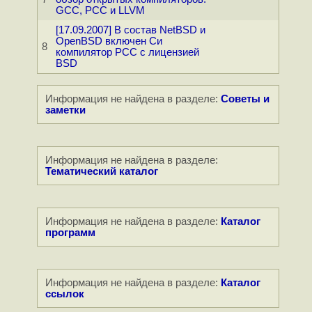
GCC, PCC и LLVM
[17.09.2007] В состав NetBSD и
OpenBSD включен Си
8
компилятор PCC с лицензией
BSD
Информация не найдена в разделе:
Советы и
заметки
Информация не найдена в разделе:
Тематический каталог
Информация не найдена в разделе:
Каталог
программ
Информация не найдена в разделе:
Каталог
ссылок