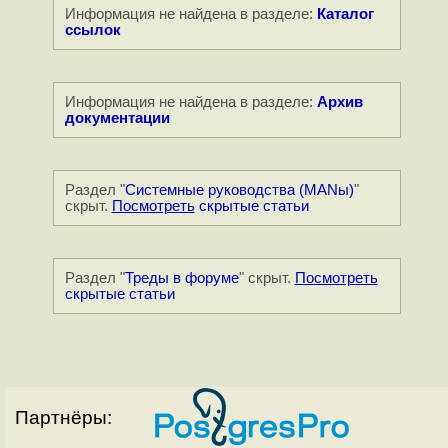
Информация не найдена в разделе:
Каталог
ссылок
Информация не найдена в разделе:
Архив
документации
Раздел "
Системные руководства (MANы)
"
скрыт.
Посмотреть
скрытые статьи
Раздел "
Треды в форуме
" скрыт.
Посмотреть
скрытые статьи
Партнёры: