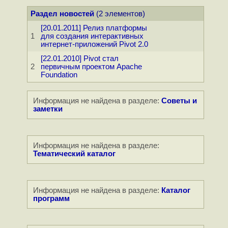
Раздел новостей
(2 элементов)
[20.01.2011] Релиз платформы
1
для создания интерактивных
интернет-приложений Pivot 2.0
[22.01.2010] Pivot стал
2
первичным проектом Apache
Foundation
Информация не найдена в разделе:
Советы и
заметки
Информация не найдена в разделе:
Тематический каталог
Информация не найдена в разделе:
Каталог
программ