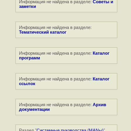
Информация не найдена в разделе:
Советы и
заметки
Информация не найдена в разделе:
Тематический каталог
Информация не найдена в разделе:
Каталог
программ
Информация не найдена в разделе:
Каталог
ссылок
Информация не найдена в разделе:
Архив
документации
Раздел "
Системные руководства (MANы)
"