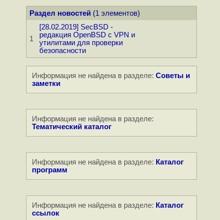
Раздел новостей
(1 элементов)
[28.02.2019] SecBSD -
редакция OpenBSD с VPN и
1
утилитами для проверки
безопасности
Информация не найдена в разделе:
Советы и
заметки
Информация не найдена в разделе:
Тематический каталог
Информация не найдена в разделе:
Каталог
программ
Информация не найдена в разделе:
Каталог
ссылок