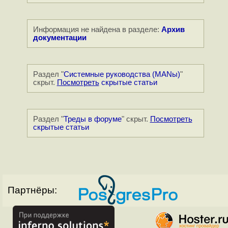
Информация не найдена в разделе:
Архив
документации
Раздел "
Системные руководства (MANы)
"
скрыт.
Посмотреть
скрытые статьи
Раздел "
Треды в форуме
" скрыт.
Посмотреть
скрытые статьи
Партнёры: