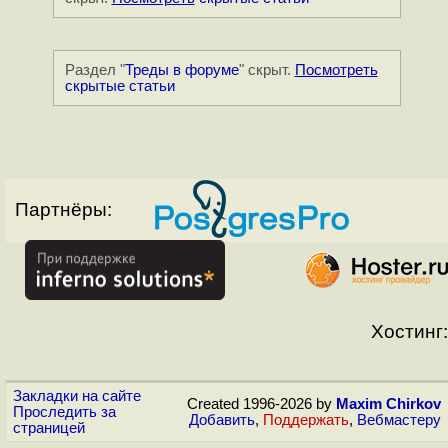
Раздел "
Треды в форуме
" скрыт.
Посмотреть
скрытые статьи
Партнёры:
Хостинг:
Закладки на сайте
Created 1996-2026 by
Maxim Chirkov
Проследить за
Добавить
,
Поддержать
,
Вебмастеру
страницей