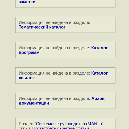
заметки
Информация не найдена в разделе:
Тематический каталог
Информация не найдена в разделе:
Каталог
программ
Информация не найдена в разделе:
Каталог
ссылок
Информация не найдена в разделе:
Архив
документации
Раздел "
Системные руководства (MANы)
"
скрыт.
Посмотреть
скрытые статьи