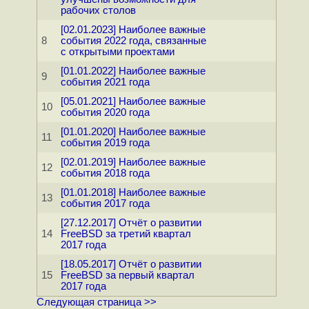
рабочих столов
[02.01.2023] Наиболее важные
8
события 2022 года, связанные
с открытыми проектами
[01.01.2022] Наиболее важные
9
события 2021 года
[05.01.2021] Наиболее важные
10
события 2020 года
[01.01.2020] Наиболее важные
11
события 2019 года
[02.01.2019] Наиболее важные
12
события 2018 года
[01.01.2018] Наиболее важные
13
события 2017 года
[27.12.2017] Отчёт о развитии
14
FreeBSD за третий квартал
2017 года
[18.05.2017] Отчёт о развитии
15
FreeBSD за первый квартал
2017 года
Следующая страница >>