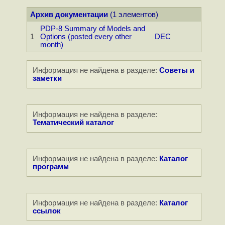
Архив документации
(1 элементов)
PDP-8 Summary of Models and
1
Options (posted every other
DEC
month)
Информация не найдена в разделе:
Советы и
заметки
Информация не найдена в разделе:
Тематический каталог
Информация не найдена в разделе:
Каталог
программ
Информация не найдена в разделе:
Каталог
ссылок