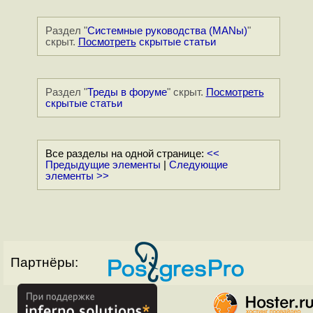
Раздел "
Системные руководства (MANы)
"
скрыт.
Посмотреть
скрытые статьи
Раздел "
Треды в форуме
" скрыт.
Посмотреть
скрытые статьи
Все разделы на одной странице:
<<
Предыдущие элементы
|
Следующие
элементы >>
Партнёры: