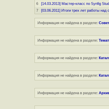
6
[14.03.2013] Мастер-класс по Synfig Stu
7
[03.06.2011] Итоги трех лет работы н
Информация не найдена в разделе:
Совет
Информация не найдена в разделе:
Темат
Информация не найдена в разделе:
Катал
Информация не найдена в разделе:
Катал
Информация не найдена в разделе:
Архи