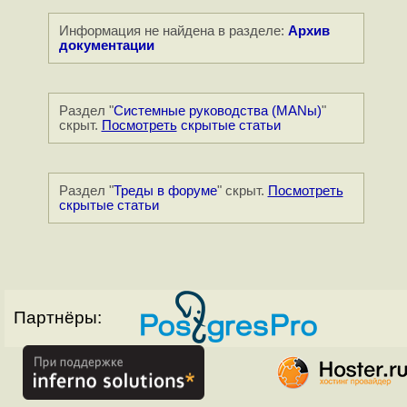
Информация не найдена в разделе:
Архив
документации
Раздел "
Системные руководства (MANы)
"
скрыт.
Посмотреть
скрытые статьи
Раздел "
Треды в форуме
" скрыт.
Посмотреть
скрытые статьи
Партнёры: