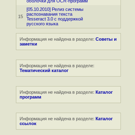
оболочки для OCR-программ
[05.10.2010] Релиз системы
распознавания текста
15
Tesseract 3.0 с поддержкой
русского языка
Информация не найдена в разделе:
Советы и
заметки
Информация не найдена в разделе:
Тематический каталог
Информация не найдена в разделе:
Каталог
программ
Информация не найдена в разделе:
Каталог
ссылок