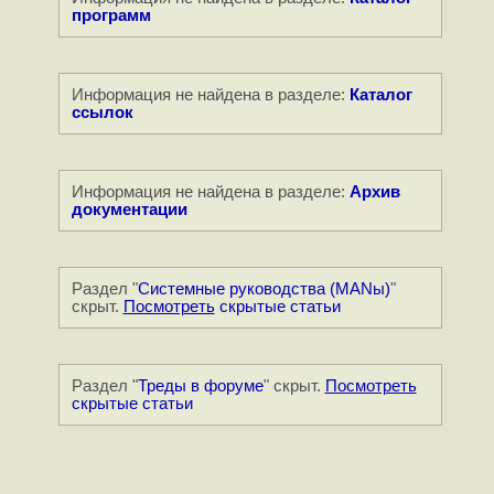
программ
Информация не найдена в разделе:
Каталог
ссылок
Информация не найдена в разделе:
Архив
документации
Раздел "
Системные руководства (MANы)
"
скрыт.
Посмотреть
скрытые статьи
Раздел "
Треды в форуме
" скрыт.
Посмотреть
скрытые статьи