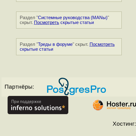
Раздел "
Системные руководства (MANы)
"
скрыт.
Посмотреть
скрытые статьи
Раздел "
Треды в форуме
" скрыт.
Посмотреть
скрытые статьи
Партнёры:
Хостинг: