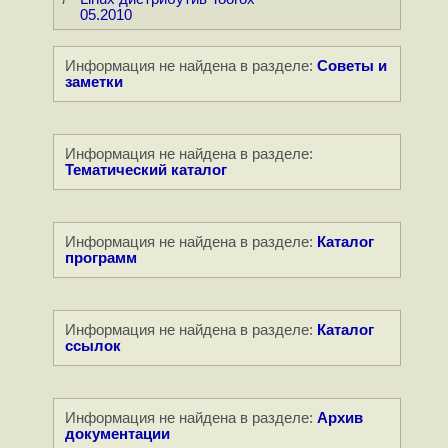
05.2010
Информация не найдена в разделе:
Советы и
заметки
Информация не найдена в разделе:
Тематический каталог
Информация не найдена в разделе:
Каталог
программ
Информация не найдена в разделе:
Каталог
ссылок
Информация не найдена в разделе:
Архив
документации