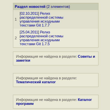
Раздел новостей
(2 элементов)
[02.10.2011] Релиз
распределенной системы
1
управления исходными
текстами Git 1.7.7
[25.04.2011] Релиз
распределенной системы
2
управления исходными
текстами Git 1.7.5
Информация не найдена в разделе:
Советы и
заметки
Информация не найдена в разделе:
Тематический каталог
Информация не найдена в разделе:
Каталог
программ