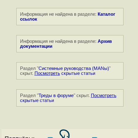
Информация не найдена в разделе:
Каталог
ссылок
Информация не найдена в разделе:
Архив
документации
Раздел "
Системные руководства (MANы)
"
скрыт.
Посмотреть
скрытые статьи
Раздел "
Треды в форуме
" скрыт.
Посмотреть
скрытые статьи