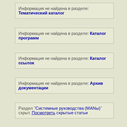
Информация не найдена в разделе:
Тематический каталог
Информация не найдена в разделе:
Каталог
программ
Информация не найдена в разделе:
Каталог
ссылок
Информация не найдена в разделе:
Архив
документации
Раздел "
Системные руководства (MANы)
"
скрыт.
Посмотреть
скрытые статьи