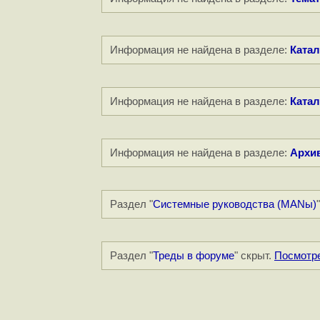
Информация не найдена в разделе:
Катал
Информация не найдена в разделе:
Катал
Информация не найдена в разделе:
Архи
Раздел "
Системные руководства (MANы)
Раздел "
Треды в форуме
" скрыт.
Посмотр