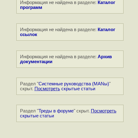
Информация не найдена в разделе:
Каталог
программ
Информация не найдена в разделе:
Каталог
ссылок
Информация не найдена в разделе:
Архив
документации
Раздел "
Системные руководства (MANы)
"
скрыт.
Посмотреть
скрытые статьи
Раздел "
Треды в форуме
" скрыт.
Посмотреть
скрытые статьи