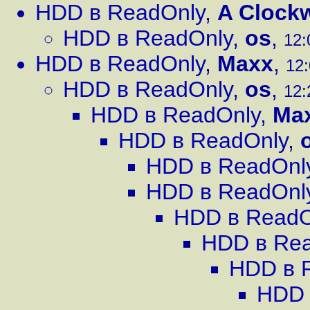
HDD в ReadOnly
,
A Clock
HDD в ReadOnly
,
os
,
12:
HDD в ReadOnly
,
Maxx
,
12:
HDD в ReadOnly
,
os
,
12:
HDD в ReadOnly
,
Ma
HDD в ReadOnly
,
HDD в ReadOnl
HDD в ReadOnl
HDD в ReadO
HDD в Re
HDD в 
HDD 