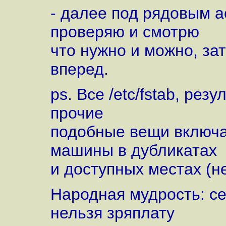
- далее под рядовым a
проверяю и смотрю
что нужно и можно, зате
вперед.
ps. Все /etc/fstab, резул
прочие
подобные вещи включа
машины в дубликатах
и доступных местах (не
Народная мудрость: се
нельзя зряплату