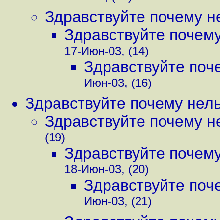
Здравствуйте почему не
Здравствуйте почему 
17-Июн-03, (14)
Здравствуйте поче
Июн-03, (16)
Здравствуйте почему нельз
Здравствуйте почему не
(19)
Здравствуйте почему 
18-Июн-03, (20)
Здравствуйте поче
Июн-03, (21)