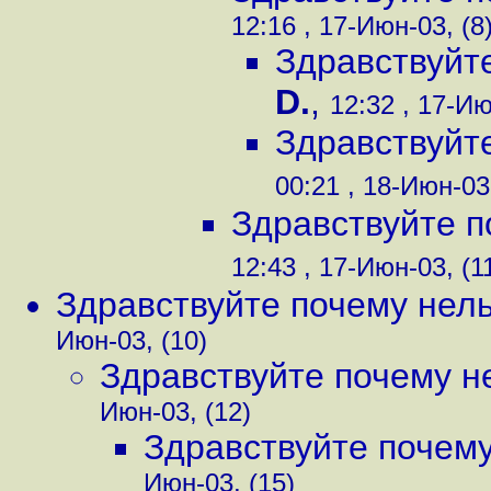
12:16 , 17-Июн-03, (8
Здравствуйте
D.
,
12:32 , 17-Ию
Здравствуйте
00:21 , 18-Июн-03
Здравствуйте п
12:43 , 17-Июн-03, (1
Здравствуйте почему нельз
Июн-03, (10)
Здравствуйте почему не
Июн-03, (12)
Здравствуйте почему 
Июн-03, (15)