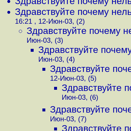
Здравствуйте почему нельз
Здравствуйте почему нельз
16:21 , 12-Июн-03, (2)
Здравствуйте почему не
Июн-03, (3)
Здравствуйте почему 
Июн-03, (4)
Здравствуйте поче
12-Июн-03, (5)
Здравствуйте п
Июн-03, (6)
Здравствуйте поче
Июн-03, (7)
Здравствуйте п