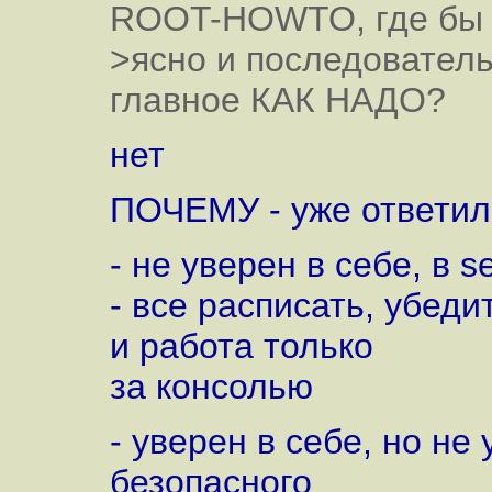
ROOT-HOWTO, где бы
>ясно и последовател
главное КАК НАДО?
нет
ПОЧЕМУ - уже ответили,
- не уверен в себе, в s
- все расписать, убеди
и работа только
за консолью
- уверен в себе, но не 
безопасного