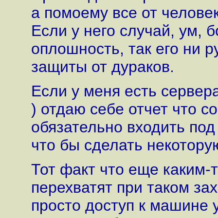
а помоему все от человек
Если у него случай, ум, 
оплошность, так его ни ру
защиты от дураков.
Если у меня есть сервера
) отдаю себе отчет что с
обязательно входить под
что бы сделать некотору
Тот факт что еще каким-
перехватят при таком зах
просто доступ к машине 