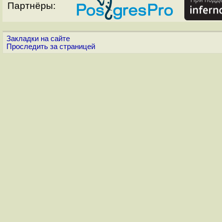
Партнёры:
Закладки на сайте
Проследить за страницей