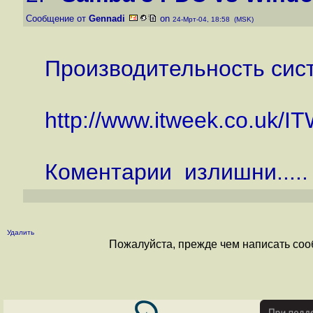
Сообщение от
Gennadi
on
24-Мрт-04, 18:58 (MSK)
Производительность сис
http://www.itweek.co.uk/I
Коментарии излишни.....
Удалить
Пожалуйста, прежде чем написать соо