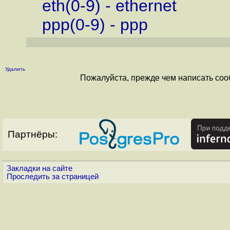
eth(0-9) - ethernet
ppp(0-9) - ppp
Удалить
Пожалуйста, прежде чем написать соо
Партнёры:
Закладки на сайте
Проследить за страницей