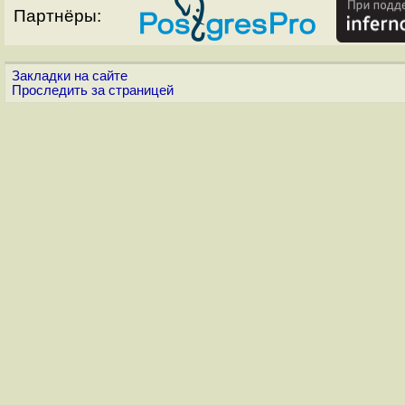
Партнёры:
Закладки на сайте
Проследить за страницей