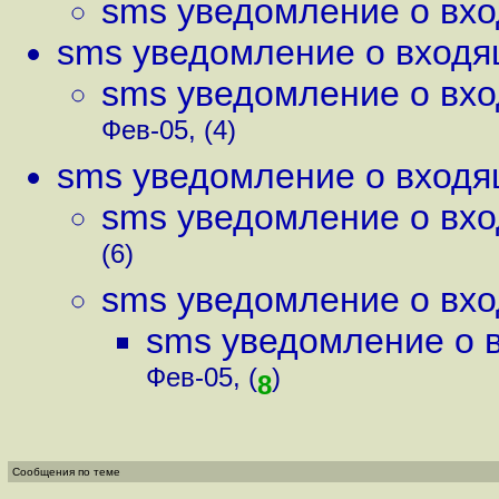
sms уведомление о вх
sms уведомление о входя
sms уведомление о вх
Фев-05, (4)
sms уведомление о входя
sms уведомление о вх
(6)
sms уведомление о вх
sms уведомление о 
Фев-05, (
)
8
Сообщения по теме