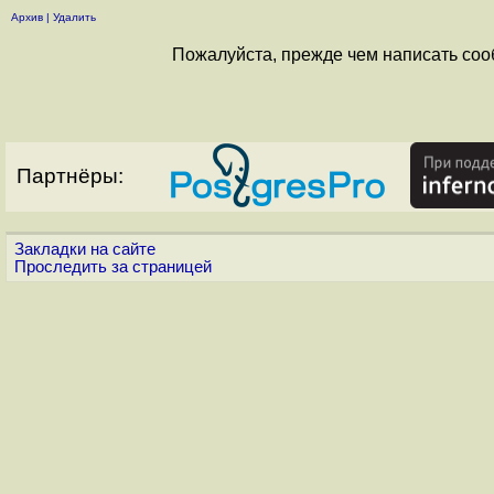
Архив
|
Удалить
Пожалуйста, прежде чем написать соо
Партнёры:
Закладки на сайте
Проследить за страницей