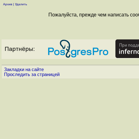
Архив
|
Удалить
Пожалуйста, прежде чем написать соо
Партнёры:
Закладки на сайте
Проследить за страницей