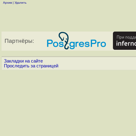
Архив
|
Удалить
Партнёры:
Закладки на сайте
Проследить за страницей