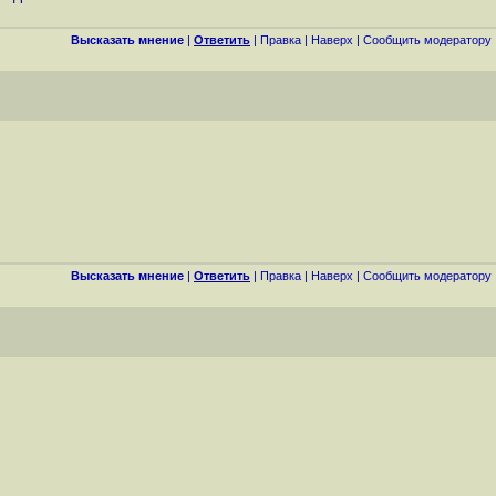
Высказать мнение
|
Ответить
|
Правка
|
Наверх
|
Cообщить модератору
Высказать мнение
|
Ответить
|
Правка
|
Наверх
|
Cообщить модератору