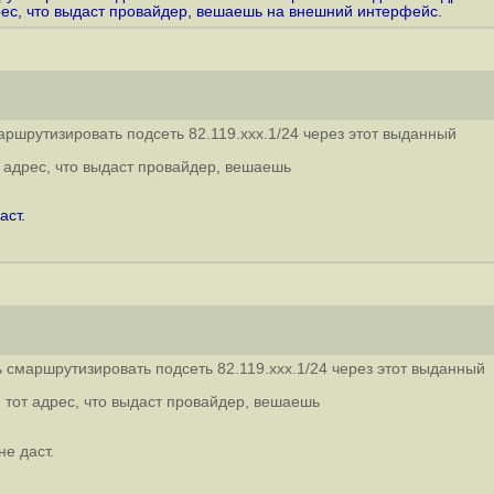
рес, что выдаст провайдер, вешаешь на внешний интерфейс.
ршрутизировать подсеть 82.119.xxx.1/24 через этот выданный
 адрес, что выдаст провайдер, вешаешь
аст.
 смаршрутизировать подсеть 82.119.xxx.1/24 через этот выданный
 тот адрес, что выдаст провайдер, вешаешь
не даст.