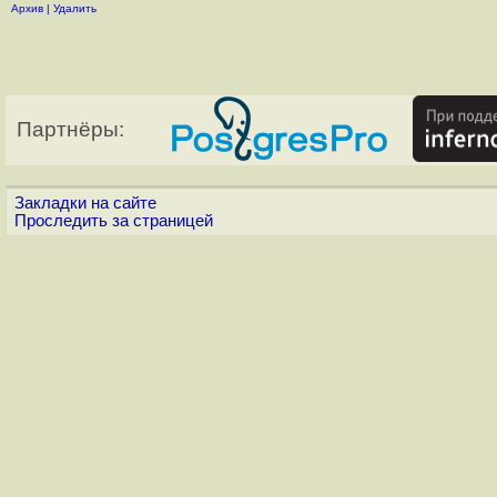
Архив
|
Удалить
Партнёры:
Закладки на сайте
Проследить за страницей