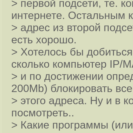
> первой подсети, те. к
интернете. Остальным 
> адрес из второй подсе
есть хорошо.
> Хотелось бы добиться 
сколько компьютер IP/
> и по достижении опре
200Mb) блокировать все
> этого адреса. Ну и в 
посмотреть..
> Какие программы (или