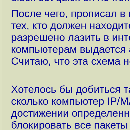
После чего, прописал в
тех, кто должен находит
разрешено лазить в ин
компьютерам выдается а
Считаю, что эта схема н
Хотелось бы добиться та
сколько компьютер IP/M
достижении определенн
блокировать все пакеты 