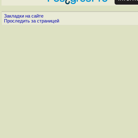
Закладки на сайте
Проследить за страницей