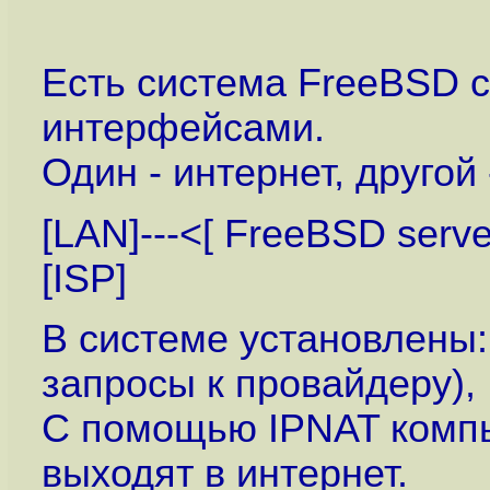
Есть система FreeBSD 
интерфейсами.
Один - интернет, другой 
[LAN]---<[ FreeBSD serve
[ISP]
В системе установлены
запросы к провайдеру), 
С помощью IPNAT компь
выходят в интернет.