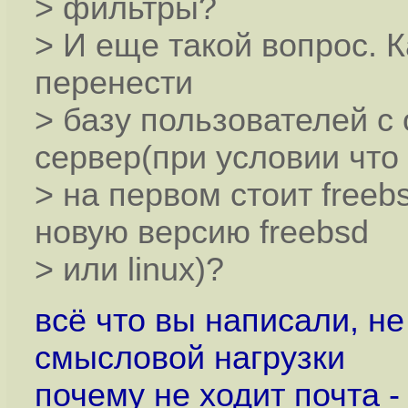
> фильтры?
> И еще такой вопрос. 
перенести
> базу пользователей с
сервер(при условии что
> на первом стоит freeb
новую версию freebsd
> или linux)?
всё что вы написали, н
смысловой нагрузки
почему не ходит почта -