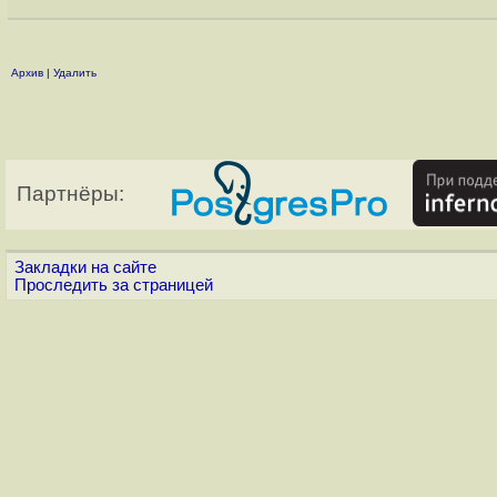
Архив
|
Удалить
Партнёры:
Закладки на сайте
Проследить за страницей