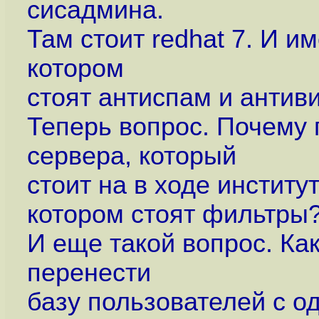
сисадмина.
Там стоит redhat 7. И и
котором
стоят антиспам и антив
Теперь вопрос. Почему 
сервера, который
стоит на в ходе институт
котором стоят фильтры
И еще такой вопрос. К
перенести
базу пользователей с о