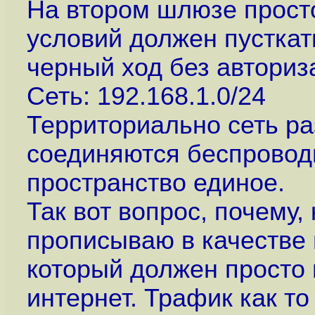
На втором шлюзе просто
условий должен пусткать
черный ход без авториз
Сеть: 192.168.1.0/24
Территориально сеть ра
соединяются беспровод
пространство единое.
Так вот вопрос, почему,
прописываю в качестве
который должен просто 
интернет. Трафик как т