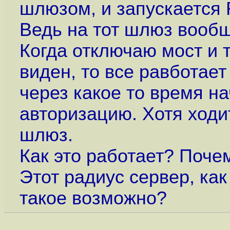
шлюзом, и запускается
Ведь на тот шлюз вообщ
Когда отключаю мост и 
виден, то все равботает
через какое то время н
авторизацию. Хотя ходи
шлюз.
Как это работает? Поч
Этот радиус сервер, как
такое возможно?