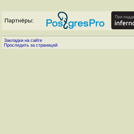
Партнёры:
Закладки на сайте
Проследить за страницей