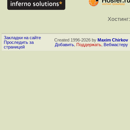
Хостинг:
Закладки на сайте
Created 1996-2026 by
Maxim Chirkov
Проследить за
Добавить
,
Поддержать
,
Вебмастеру
страницей