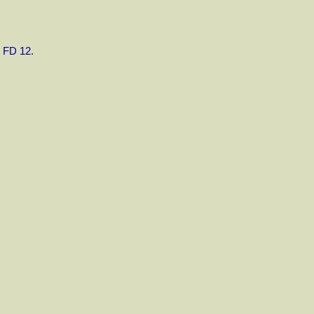
, FD 12.