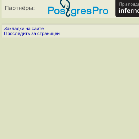
Партнёры:
Закладки на сайте
Проследить за страницей