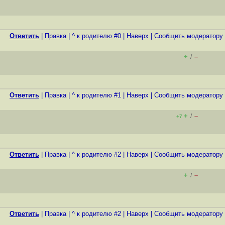
Ответить
|
Правка
|
^ к родителю #0
|
Наверх
|
Cообщить модератору
+
–
/
Ответить
|
Правка
|
^ к родителю #1
|
Наверх
|
Cообщить модератору
+
–
/
+7
Ответить
|
Правка
|
^ к родителю #2
|
Наверх
|
Cообщить модератору
+
–
/
Ответить
|
Правка
|
^ к родителю #2
|
Наверх
|
Cообщить модератору