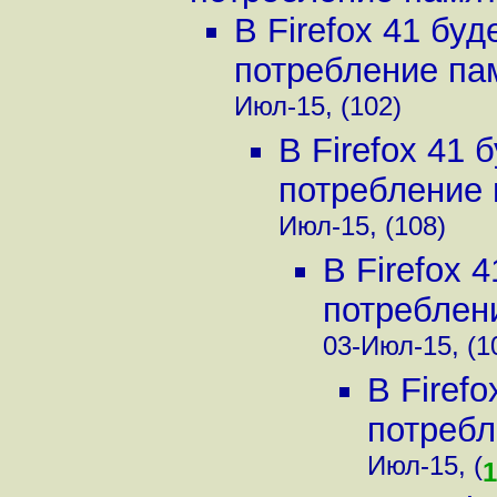
В Firefox 41 бу
потребление пам
Июл-15, (102)
В Firefox 41
потребление п
Июл-15, (108)
В Firefox 
потреблени
03-Июл-15, (1
В Firef
потребл
Июл-15, (
1