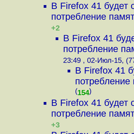
В Firefox 41 буде
потребление памяти
+2
В Firefox 41 бу
потребление пам
23:49 , 02-Июл-15, (7
В Firefox 41
потребление п
(
)
154
В Firefox 41 буде
потребление памяти
+3