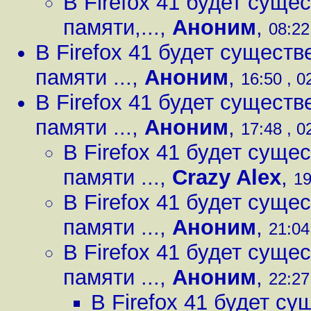
В Firefox 41 будет сущ
памяти,...
,
Аноним
,
08:22
В Firefox 41 будет сущест
памяти ...
,
Аноним
,
16:50 , 0
В Firefox 41 будет сущест
памяти ...
,
Аноним
,
17:48 , 0
В Firefox 41 будет сущ
памяти ...
,
Crazy Alex
,
19
В Firefox 41 будет сущ
памяти ...
,
Аноним
,
21:04
В Firefox 41 будет сущ
памяти ...
,
Аноним
,
22:27
В Firefox 41 будет с