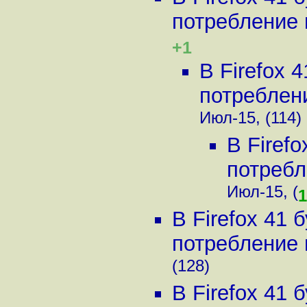
потребление п
+1
В Firefox 
потреблени
Июл-15, (114)
В Firef
потребл
Июл-15, (
1
В Firefox 41
потребление п
(128)
В Firefox 41