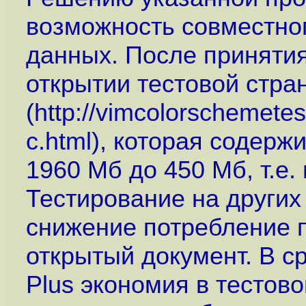
возможность совместно
данных. После принятия
открытии тестовой стра
(
http://vimcolorschemete
c.html
), которая содержи
1960 Мб до 450 Мб, т.е.
Тестирование на других
снижение потребление 
открытый документ. В с
Plus экономия в тестов