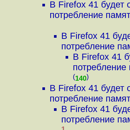
В Firefox 41 буде
потребление памяти
В Firefox 41 бу
потребление пам
В Firefox 41
потребление п
(
)
140
В Firefox 41 буде
потребление памяти
В Firefox 41 бу
потребление пам
1