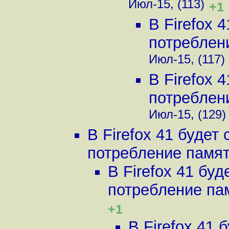
Июл-15, (113)
+1
В Firefox 
потреблени
Июл-15, (117)
В Firefox 
потреблени
Июл-15, (129)
В Firefox 41 буде
потребление памяти
В Firefox 41 бу
потребление пам
+1
В Firefox 41