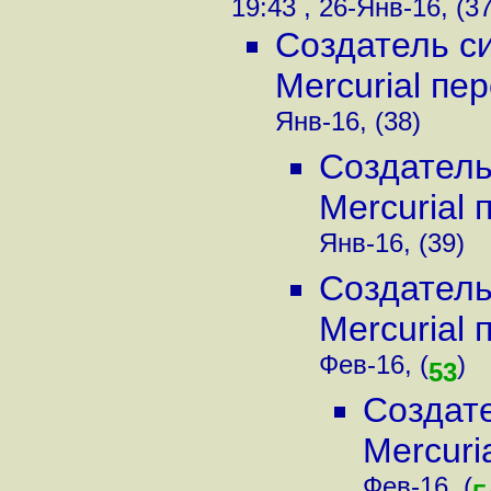
19:43 , 26-Янв-16, (37
Создатель с
Mercurial пер
Янв-16, (38)
Создатель
Mercurial 
Янв-16, (39)
Создатель
Mercurial 
Фев-16, (
)
53
Создат
Mercuri