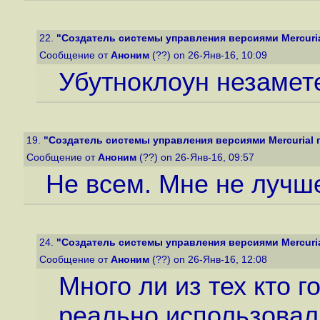
22.
"Создатель системы управления версиями Mercurial
Сообщение от
Аноним
(??) on 26-Янв-16, 10:09
Убутноклоун незамет
19.
"Создатель системы управления версиями Mercurial п
Сообщение от
Аноним
(??) on 26-Янв-16, 09:57
Не всем. Мне не лучше
24.
"Создатель системы управления версиями Mercurial
Сообщение от
Аноним
(??) on 26-Янв-16, 12:08
Много ли из тех кто 
реально использовал