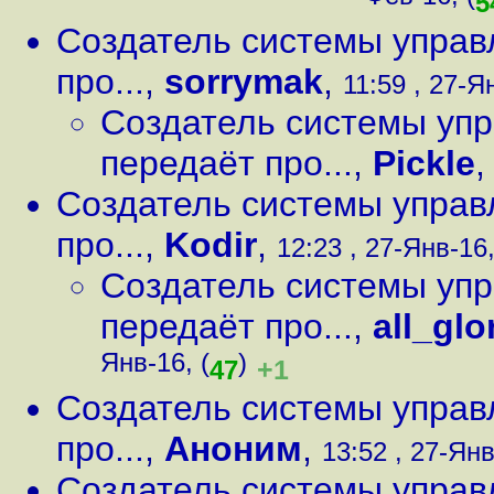
Фев-16, (
5
Создатель системы управл
про...
,
sorrymak
,
11:59 , 27-Я
Создатель системы упр
передаёт про...
,
Pickle
Создатель системы управл
про...
,
Kodir
,
12:23 , 27-Янв-16,
Создатель системы упр
передаёт про...
,
all_gl
Янв-16, (
)
+1
47
Создатель системы управл
про...
,
Аноним
,
13:52 , 27-Янв
Создатель системы управл