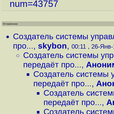
num=43757
Оглавление
Создатель системы управл
про...
,
skybon
,
00:11 , 26-Янв-
Создатель системы упр
передаёт про...
,
Анони
Создатель системы у
передаёт про...
,
Ано
Создатель систем
передаёт про...
,
А
Создатель систем