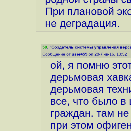
При плановой эко
не деградация.
50
.
"Создатель системы управления версия
Сообщение от
user455
on 28-Янв-16, 13:52
ой, я помню этот
дерьмовая хавк
дерьмовая техн
все, что было в
граждан. там не
при этом офиген