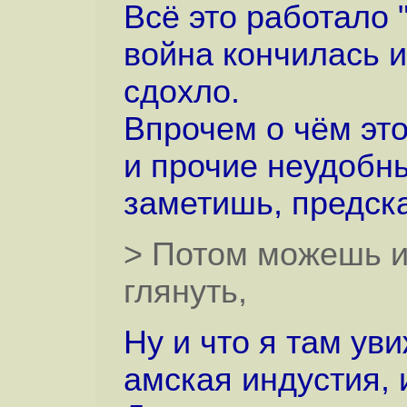
Всё это работало 
война кончилась и
сдохло.
Впрочем о чём это
и прочие неудобн
заметишь, предска
> Потом можешь и
глянуть,
Ну и что я там ув
амская индустия, 