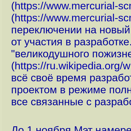
(
https://www.mercurial-s
(
https://www.mercurial-sc
переключении на новый 
от участия в разработке
"великодушного пожизне
(
https://ru.wikipedia.or
всё своё время разработ
проектом в режиме полн
все связанные с разраб
До 1 ноября Мэт намере