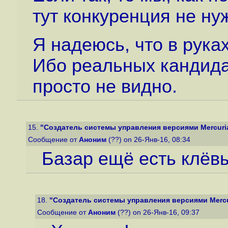
тут конкуренция не ну
Я надеюсь, что в рука
Ибо реальных кандидат
просто не видно.
15.
"Создатель системы управления версиями Mercurial
Сообщение от
Аноним
(??) on 26-Янв-16, 08:34
Базар ещё есть клёв
18.
"Создатель системы управления версиями Mercur
Сообщение от
Аноним
(??) on 26-Янв-16, 09:37