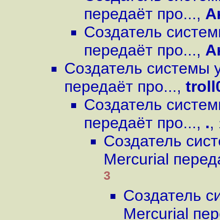
передаёт про...
,
А
Создатель систем
передаёт про...
,
А
Создатель системы у
передаёт про...
,
troll
Создатель систем
передаёт про...
,
.
,
Создатель сис
Mercurial перед
3
Создатель с
Mercurial пер