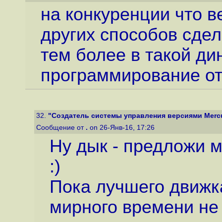
на конкуренции что в
других способов сдел
тем более в такой ди
программирование от
32.
"Создатель системы управления версиями Mercur
Сообщение от
.
on 26-Янв-16, 17:26
Ну дык - предложи м
:)
Пока лучшего движк
мирного времени не