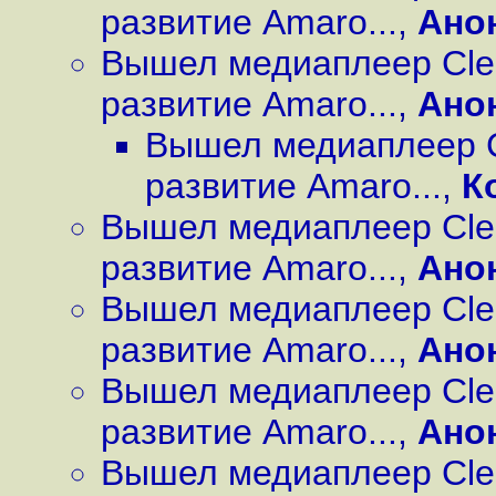
развитие Amaro...
,
Ано
Вышел медиаплеер Cle
развитие Amaro...
,
Ано
Вышел медиаплеер C
развитие Amaro...
,
К
Вышел медиаплеер Cle
развитие Amaro...
,
Ано
Вышел медиаплеер Cle
развитие Amaro...
,
Ано
Вышел медиаплеер Cle
развитие Amaro...
,
Ано
Вышел медиаплеер Cle