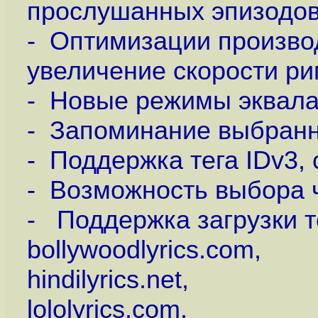
прослушанных эпизодов
- Оптимизации произво
увеличение скорости ри
- Новые режимы эквала
- Запоминание выбранн
- Поддержка тега IDv3,
- Возможность выбора 
- Поддержка загрузки те
bollywoodlyrics.com,
hindilyrics.net,
lololyrics.com,