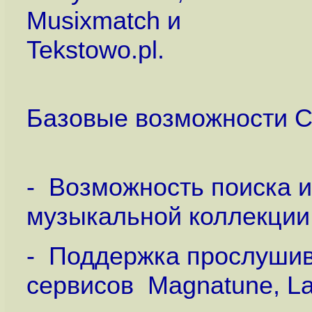
Musixmatch и
Tekstowo.pl.
Базовые возможности Cl
- Возможность поиска 
музыкальной коллекции
- Поддержка прослушив
сервисов Magnatune, La