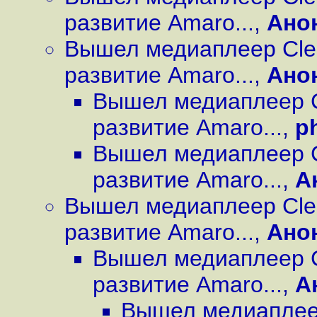
развитие Amaro...
,
Ано
Вышел медиаплеер Cle
развитие Amaro...
,
Ано
Вышел медиаплеер C
развитие Amaro...
,
p
Вышел медиаплеер C
развитие Amaro...
,
А
Вышел медиаплеер Cle
развитие Amaro...
,
Ано
Вышел медиаплеер C
развитие Amaro...
,
А
Вышел медиаплеер