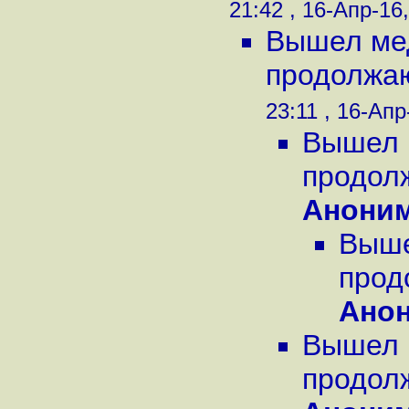
21:42 , 16-Апр-16,
Вышел мед
продолжаю
23:11 , 16-Апр
Вышел м
продол
Анони
Выше
прод
Ано
Вышел м
продол