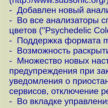
- Добавлен новый анали
- Во все анализаторы с
цветов ("Psychedelic Colo
- Поддержка формата 
- Возможность раскрыти
- Множество новых нас
предупреждения при зак
уведомления о приостан
сервисов, отключение 
- Во вкладке управлен