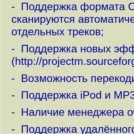
- Поддержка формата 
сканируются автоматиче
отдельных треков;
- Поддержка новых эфф
(
http://projectm.sourcefor
- Возможность перекод
- Поддержка iPod и MP3
- Наличие менеджера о
- Поддержка удалённого