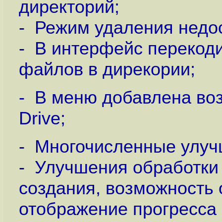
директорий;
- Режим удаления недос
- В интерфейс перекод
файлов в дирекории;
- В меню добавлена во
Drive;
- Многочисленные улучш
- Улучшения обработки 
создания, возможность 
отображение прогресса 