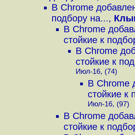
В Chrome добавлен
подбору на...
,
Клы
В Chrome добав
стойкие к подбор
В Chrome до
стойкие к под
Июл-16, (74)
В Chrome 
стойкие к 
Июл-16, (97)
В Chrome добав
стойкие к подбор