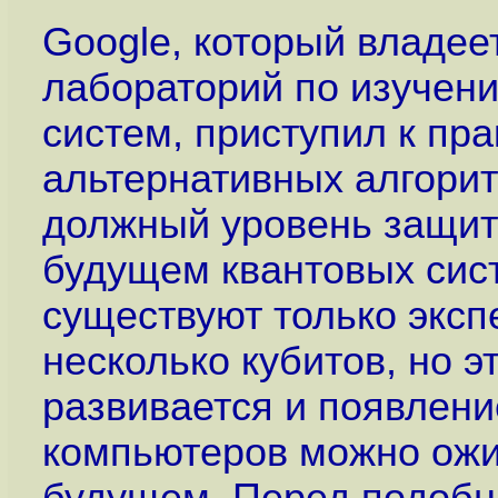
Google, который владее
лабораторий по изучен
систем, приступил к пр
альтернативных алгори
должный уровень защит
будущем квантовых сис
существуют только экс
несколько кубитов, но э
развивается и появлен
компьютеров можно ожи