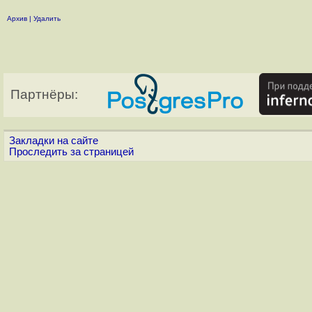
Архив
|
Удалить
Партнёры:
Закладки на сайте
Проследить за страницей