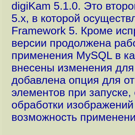
digiKam 5.1.0. Это втор
5.x, в которой осуществ
Framework 5. Кроме исп
версии продолжена рабо
применения MySQL в ка
внесены изменения для
добавлена опция для о
элементов при запуске
обработки изображений
возможность применени