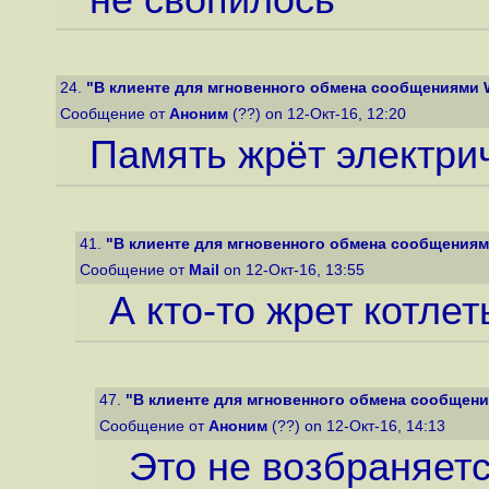
не свопилось
24.
"В клиенте для мгновенного обмена сообщениями Wi
Сообщение от
Аноним
(??) on 12-Окт-16, 12:20
Память жрёт электри
41.
"В клиенте для мгновенного обмена сообщениями
Сообщение от
Mail
on 12-Окт-16, 13:55
А кто-то жрет котлет
47.
"В клиенте для мгновенного обмена сообщения
Сообщение от
Аноним
(??) on 12-Окт-16, 14:13
Это не возбраняет