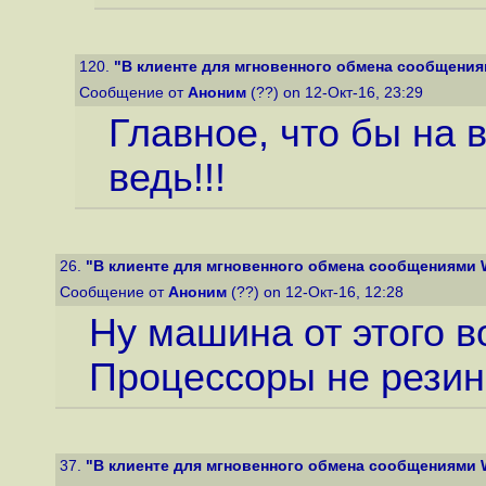
120.
"В клиенте для мгновенного обмена сообщениям
Сообщение от
Аноним
(??) on 12-Окт-16, 23:29
Главное, что бы на 
ведь!!!
26.
"В клиенте для мгновенного обмена сообщениями Wi
Сообщение от
Аноним
(??) on 12-Окт-16, 12:28
Ну машина от этого в
Процессоры не резин
37.
"В клиенте для мгновенного обмена сообщениями Wi