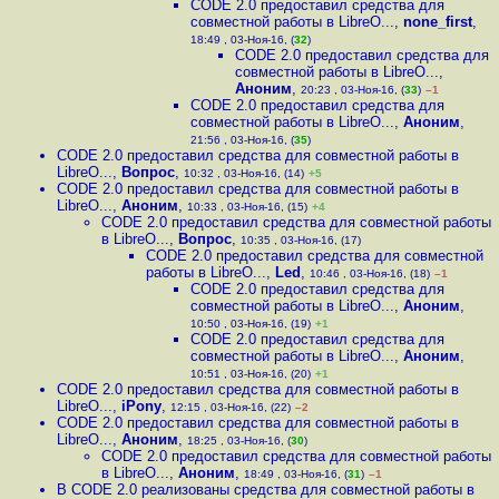
CODE 2.0 предоставил средства для
совместной работы в LibreO...
,
none_first
,
18:49 , 03-Ноя-16, (
32
)
CODE 2.0 предоставил средства для
совместной работы в LibreO...
,
Аноним
,
20:23 , 03-Ноя-16, (
33
)
–1
CODE 2.0 предоставил средства для
совместной работы в LibreO...
,
Аноним
,
21:56 , 03-Ноя-16, (
35
)
CODE 2.0 предоставил средства для совместной работы в
LibreO...
,
Вопрос
,
10:32 , 03-Ноя-16, (14)
+5
CODE 2.0 предоставил средства для совместной работы в
LibreO...
,
Аноним
,
10:33 , 03-Ноя-16, (15)
+4
CODE 2.0 предоставил средства для совместной работы
в LibreO...
,
Вопрос
,
10:35 , 03-Ноя-16, (17)
CODE 2.0 предоставил средства для совместной
работы в LibreO...
,
Led
,
10:46 , 03-Ноя-16, (18)
–1
CODE 2.0 предоставил средства для
совместной работы в LibreO...
,
Аноним
,
10:50 , 03-Ноя-16, (19)
+1
CODE 2.0 предоставил средства для
совместной работы в LibreO...
,
Аноним
,
10:51 , 03-Ноя-16, (20)
+1
CODE 2.0 предоставил средства для совместной работы в
LibreO...
,
iPony
,
12:15 , 03-Ноя-16, (22)
–2
CODE 2.0 предоставил средства для совместной работы в
LibreO...
,
Аноним
,
18:25 , 03-Ноя-16, (
30
)
CODE 2.0 предоставил средства для совместной работы
в LibreO...
,
Аноним
,
18:49 , 03-Ноя-16, (
31
)
–1
В CODE 2.0 реализованы средства для совместной работы в