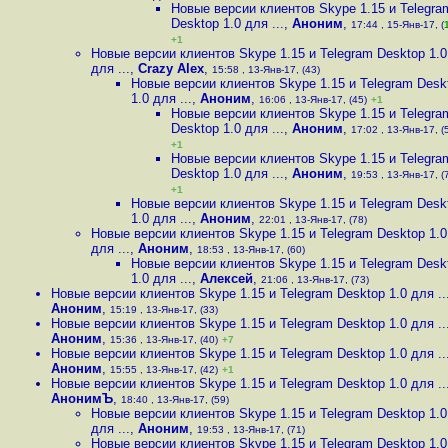
Новые версии клиентов Skype 1.15 и Telegra
Desktop 1.0 для ...
,
Аноним
,
17:44 , 15-Янв-17, (
+1
Новые версии клиентов Skype 1.15 и Telegram Desktop 1.0
для ...
,
Crazy Alex
,
15:58 , 13-Янв-17, (43)
Новые версии клиентов Skype 1.15 и Telegram Desk
1.0 для ...
,
Аноним
,
16:06 , 13-Янв-17, (45)
+1
Новые версии клиентов Skype 1.15 и Telegra
Desktop 1.0 для ...
,
Аноним
,
17:02 , 13-Янв-17, (
+1
Новые версии клиентов Skype 1.15 и Telegra
Desktop 1.0 для ...
,
Аноним
,
19:53 , 13-Янв-17, (
+1
Новые версии клиентов Skype 1.15 и Telegram Desk
1.0 для ...
,
Аноним
,
22:01 , 13-Янв-17, (78)
Новые версии клиентов Skype 1.15 и Telegram Desktop 1.0
для ...
,
Аноним
,
18:53 , 13-Янв-17, (60)
Новые версии клиентов Skype 1.15 и Telegram Desk
1.0 для ...
,
Алексей
,
21:06 , 13-Янв-17, (73)
Новые версии клиентов Skype 1.15 и Telegram Desktop 1.0 для ..
Аноним
,
15:19 , 13-Янв-17, (33)
Новые версии клиентов Skype 1.15 и Telegram Desktop 1.0 для ..
Аноним
,
15:36 , 13-Янв-17, (40)
+7
Новые версии клиентов Skype 1.15 и Telegram Desktop 1.0 для ..
Аноним
,
15:55 , 13-Янв-17, (42)
+1
Новые версии клиентов Skype 1.15 и Telegram Desktop 1.0 для ..
АнонимЪ
,
18:40 , 13-Янв-17, (59)
Новые версии клиентов Skype 1.15 и Telegram Desktop 1.0
для ...
,
Аноним
,
19:53 , 13-Янв-17, (71)
Новые версии клиентов Skype 1.15 и Telegram Desktop 1.0