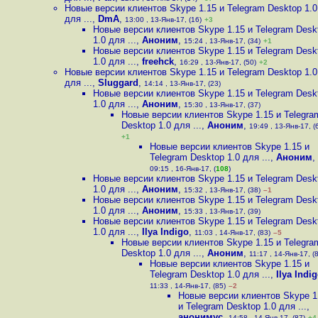
Новые версии клиентов Skype 1.15 и Telegram Desktop 1.0
для ...
,
DmA
,
13:00 , 13-Янв-17, (16)
+3
Новые версии клиентов Skype 1.15 и Telegram Desk
1.0 для ...
,
Аноним
,
15:24 , 13-Янв-17, (34)
+1
Новые версии клиентов Skype 1.15 и Telegram Desk
1.0 для ...
,
freehck
,
16:29 , 13-Янв-17, (50)
+2
Новые версии клиентов Skype 1.15 и Telegram Desktop 1.0
для ...
,
Sluggard
,
14:14 , 13-Янв-17, (23)
Новые версии клиентов Skype 1.15 и Telegram Desk
1.0 для ...
,
Аноним
,
15:30 , 13-Янв-17, (37)
Новые версии клиентов Skype 1.15 и Telegra
Desktop 1.0 для ...
,
Аноним
,
19:49 , 13-Янв-17, (
+1
Новые версии клиентов Skype 1.15 и
Telegram Desktop 1.0 для ...
,
Аноним
,
09:15 , 16-Янв-17, (
108
)
Новые версии клиентов Skype 1.15 и Telegram Desk
1.0 для ...
,
Аноним
,
15:32 , 13-Янв-17, (38)
–1
Новые версии клиентов Skype 1.15 и Telegram Desk
1.0 для ...
,
Аноним
,
15:33 , 13-Янв-17, (39)
Новые версии клиентов Skype 1.15 и Telegram Desk
1.0 для ...
,
Ilya Indigo
,
11:03 , 14-Янв-17, (83)
–5
Новые версии клиентов Skype 1.15 и Telegra
Desktop 1.0 для ...
,
Аноним
,
11:17 , 14-Янв-17, (
Новые версии клиентов Skype 1.15 и
Telegram Desktop 1.0 для ...
,
Ilya Indi
11:33 , 14-Янв-17, (85)
–2
Новые версии клиентов Skype 1
и Telegram Desktop 1.0 для ...
,
анонимус
,
14:58 , 14-Янв-17, (87)
+4