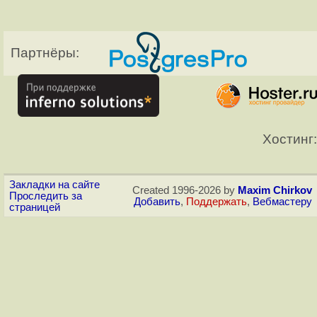
Партнёры:
Хостинг:
Закладки на сайте
Created 1996-2026 by
Maxim Chirkov
Проследить за
Добавить
,
Поддержать
,
Вебмастеру
страницей