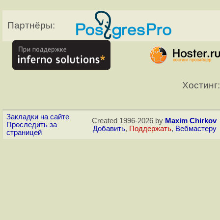
Партнёры:
Хостинг:
Закладки на сайте
Created 1996-2026 by
Maxim Chirkov
Проследить за
Добавить
,
Поддержать
,
Вебмастеру
страницей