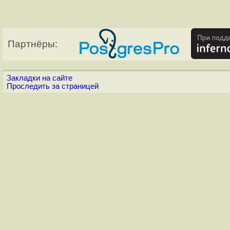
Партнёры:
Закладки на сайте
Проследить за страницей