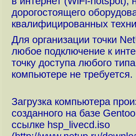
в интернет (WiFi-hotspot),
дорогостоящего оборудов
квалифицированных техни
Для организации точки Net
любое подключение к инте
точку доступа любого типа
компьютере не требуется.
Загрузка компьютера произ
созданного на базе Gentoo
ссылке hsp_livecd.iso