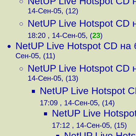
NetUP Live Hotspot CD н
14-Сен-05, (12)
NetUP Live Hotspot CD н
18:20 , 14-Сен-05, (
23
)
NetUP Live Hotspot CD на 
Сен-05, (11)
NetUP Live Hotspot CD н
14-Сен-05, (13)
NetUP Live Hotspot C
17:09 , 14-Сен-05, (14)
NetUP Live Hotspo
17:12 , 14-Сен-05, (15)
NetUP Live Hots