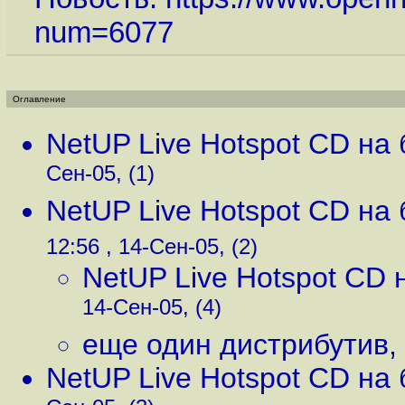
num=6077
Оглавление
NetUP Live Hotspot CD на 
Сен-05, (1)
NetUP Live Hotspot CD на 
12:56 , 14-Сен-05, (2)
NetUP Live Hotspot CD н
14-Сен-05, (4)
еще один дистрибутив
,
NetUP Live Hotspot CD на 