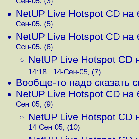
Сен-05, (3)
NetUP Live Hotspot CD на 
Сен-05, (5)
NetUP Live Hotspot CD на 
Сен-05, (6)
NetUP Live Hotspot CD н
14:18 , 14-Сен-05, (7)
Вообще-то надо сказать 
NetUP Live Hotspot CD на 
Сен-05, (9)
NetUP Live Hotspot CD н
14-Сен-05, (10)