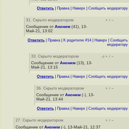
Ответить
|
Правка
|
Наверх
|
Cообщить модератору
31. Скрыто модератором
+
–
/
Сообщение от
Аноним
(41), 13-
Май-21, 13:02
Ответить
|
Правка
|
К родителю #14
|
Наверх
|
Cообщить
модератору
33. Скрыто модератором
+
–
/
–2
Сообщение от
Аноним
(13), 13-
Май-21, 13:15
Ответить
|
Правка
|
Наверх
|
Cообщить модератору
36. Скрыто модератором
+
–
/
Сообщение от
Аноним
(-), 13-
Май-21, 13:44
Ответить
|
Правка
|
Наверх
|
Cообщить модератору
27. Скрыто модератором
+
–
/
Сообщение от
Аноним
(-), 13-Май-21, 12:37