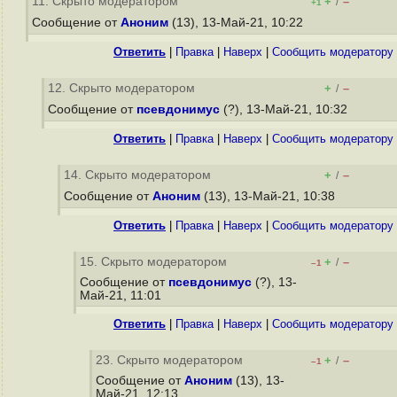
11. Скрыто модератором
+
–
/
+1
Сообщение от
Аноним
(13), 13-Май-21, 10:22
Ответить
|
Правка
|
Наверх
|
Cообщить модератору
12. Скрыто модератором
+
–
/
Сообщение от
псевдонимус
(?), 13-Май-21, 10:32
Ответить
|
Правка
|
Наверх
|
Cообщить модератору
14. Скрыто модератором
+
–
/
Сообщение от
Аноним
(13), 13-Май-21, 10:38
Ответить
|
Правка
|
Наверх
|
Cообщить модератору
15. Скрыто модератором
+
–
/
–1
Сообщение от
псевдонимус
(?), 13-
Май-21, 11:01
Ответить
|
Правка
|
Наверх
|
Cообщить модератору
23. Скрыто модератором
+
–
/
–1
Сообщение от
Аноним
(13), 13-
Май-21, 12:13