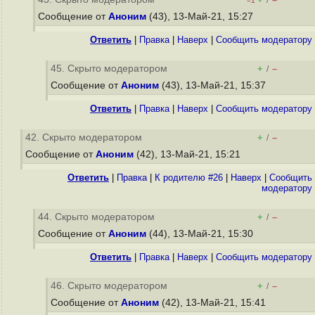
/
–1
Сообщение от
Аноним
(43), 13-Май-21, 15:27
Ответить
|
Правка
|
Наверх
|
Cообщить модератору
45. Скрыто модератором
+
–
/
Сообщение от
Аноним
(43), 13-Май-21, 15:37
Ответить
|
Правка
|
Наверх
|
Cообщить модератору
42. Скрыто модератором
+
–
/
Сообщение от
Аноним
(42), 13-Май-21, 15:21
Ответить
|
Правка
|
К родителю #26
|
Наверх
|
Cообщить
модератору
44. Скрыто модератором
+
–
/
Сообщение от
Аноним
(44), 13-Май-21, 15:30
Ответить
|
Правка
|
Наверх
|
Cообщить модератору
46. Скрыто модератором
+
–
/
Сообщение от
Аноним
(42), 13-Май-21, 15:41