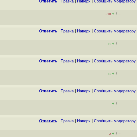
Ответить
|
Правка
|
Наверх
|
Cообщить модератору
+
–
/
–10
Ответить
|
Правка
|
Наверх
|
Cообщить модератору
+
–
/
+1
Ответить
|
Правка
|
Наверх
|
Cообщить модератору
+
–
/
+1
Ответить
|
Правка
|
Наверх
|
Cообщить модератору
+
–
/
Ответить
|
Правка
|
Наверх
|
Cообщить модератору
+
–
/
–2