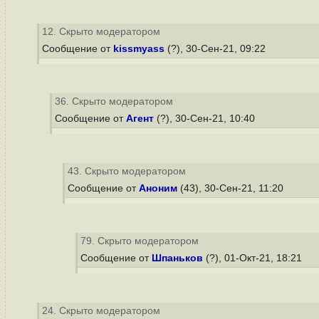
12. Скрыто модератором
Сообщение от
kissmyass
(?), 30-Сен-21, 09:22
36. Скрыто модератором
Сообщение от
Агент
(?), 30-Сен-21, 10:40
43. Скрыто модератором
Сообщение от
Аноним
(43), 30-Сен-21, 11:20
79. Скрыто модератором
Сообщение от
Шпаньков
(?), 01-Окт-21, 18:21
24. Скрыто модератором