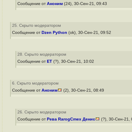
Сообщение от
Аноним
(24), 30-Сен-21, 09:43
25. Скрыто модератором
Сообщение от
Dzen Python
(ok), 30-Сен-21, 09:52
28. Скрыто модератором
Сообщение от
ET
(?), 30-Сен-21, 10:02
6. Скрыто модератором
Сообщение от
Аноним
(2), 30-Сен-21, 08:49
26. Скрыто модератором
Сообщение от
Рева RarogCmex Денис
(?), 30-Сен-21,