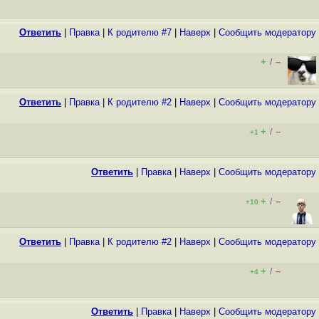
Ответить
|
Правка
|
К родителю #7
|
Наверх
|
Cообщить модератору
+
–
/
Ответить
|
Правка
|
К родителю #2
|
Наверх
|
Cообщить модератору
+
–
/
+1
Ответить
|
Правка
|
Наверх
|
Cообщить модератору
+
–
/
+10
Ответить
|
Правка
|
К родителю #2
|
Наверх
|
Cообщить модератору
+
–
/
+4
Ответить
|
Правка
|
Наверх
|
Cообщить модератору