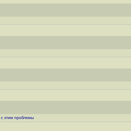
 с этим проблемы