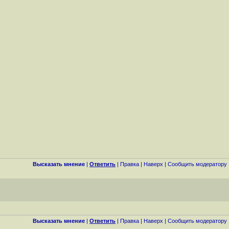
Высказать мнение
|
Ответить
|
Правка
|
Наверх
|
Cообщить модератору
Высказать мнение
|
Ответить
|
Правка
|
Наверх
|
Cообщить модератору