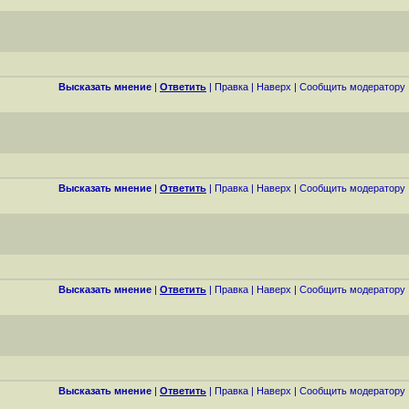
Высказать мнение
|
Ответить
|
Правка
|
Наверх
|
Cообщить модератору
Высказать мнение
|
Ответить
|
Правка
|
Наверх
|
Cообщить модератору
Высказать мнение
|
Ответить
|
Правка
|
Наверх
|
Cообщить модератору
Высказать мнение
|
Ответить
|
Правка
|
Наверх
|
Cообщить модератору