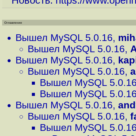
Новость:
https://www.open
Оглавление
Вышел MySQL 5.0.16
,
mih
Вышел MySQL 5.0.16
,
Вышел MySQL 5.0.16
,
kap
Вышел MySQL 5.0.16
,
a
Вышел MySQL 5.0.1
Вышел MySQL 5.0.1
Вышел MySQL 5.0.16
,
and
Вышел MySQL 5.0.16
,
f
Вышел MySQL 5.0.1