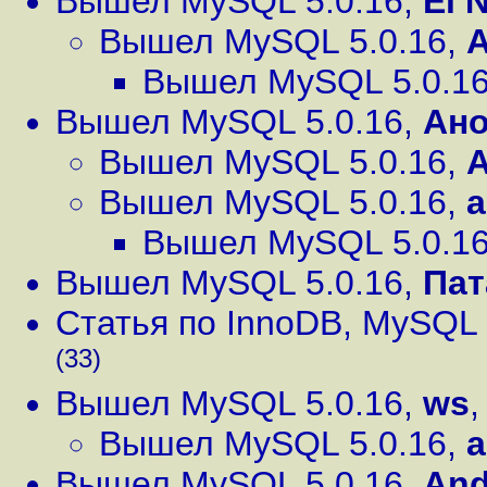
Вышел MySQL 5.0.16
,
El 
Вышел MySQL 5.0.16
,
A
Вышел MySQL 5.0.1
Вышел MySQL 5.0.16
,
Ан
Вышел MySQL 5.0.16
,
Вышел MySQL 5.0.16
,
Вышел MySQL 5.0.1
Вышел MySQL 5.0.16
,
Пат
Статья по InnoDB, MySQL 
(33)
Вышел MySQL 5.0.16
,
ws
Вышел MySQL 5.0.16
,
a
Вышел MySQL 5.0.16
,
And