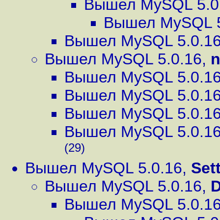
Вышел MySQL 5.0
Вышел MySQL 5
Вышел MySQL 5.0.1
Вышел MySQL 5.0.16
,
n
Вышел MySQL 5.0.1
Вышел MySQL 5.0.1
Вышел MySQL 5.0.1
Вышел MySQL 5.0.1
(29)
Вышел MySQL 5.0.16
,
Sett
Вышел MySQL 5.0.16
,
D
Вышел MySQL 5.0.1