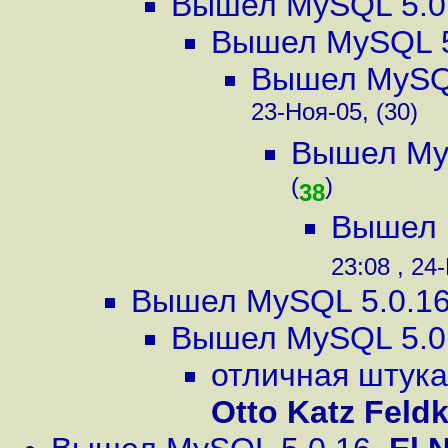
Вышел MySQL 5.0
Вышел MySQL 5
Вышел MySQL
23-Ноя-05, (30)
Вышел My
(
)
38
Вышел 
23:08 , 24
Вышел MySQL 5.0.1
Вышел MySQL 5.0
отличная штука
Otto Katz Feldk