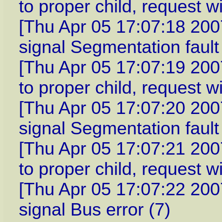
to proper child, request w
[Thu Apr 05 17:07:18 2007]
signal Segmentation fault
[Thu Apr 05 17:07:19 2007
to proper child, request w
[Thu Apr 05 17:07:20 2007]
signal Segmentation fault
[Thu Apr 05 17:07:21 2007
to proper child, request w
[Thu Apr 05 17:07:22 2007]
signal Bus error (7)