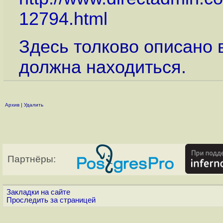
12794.html
Здесь толково описано 
должна находиться.
Архив
|
Удалить
Партнёры:
Закладки на сайте
Проследить за страницей