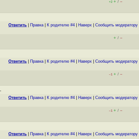
+
–
/
+2
Ответить
|
Правка
|
К родителю #4
|
Наверх
|
Cообщить модератору
+
–
/
Ответить
|
Правка
|
К родителю #4
|
Наверх
|
Cообщить модератору
+
–
/
–1
.
Ответить
|
Правка
|
К родителю #4
|
Наверх
|
Cообщить модератору
+
–
/
–1
Ответить
|
Правка
|
К родителю #4
|
Наверх
|
Cообщить модератору