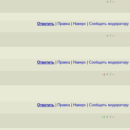
+
–
/
Ответить
|
Правка
|
Наверх
|
Cообщить модератору
+
–
/
Ответить
|
Правка
|
Наверх
|
Cообщить модератору
+
–
/
–1
Ответить
|
Правка
|
Наверх
|
Cообщить модератору
+
–
/
+1